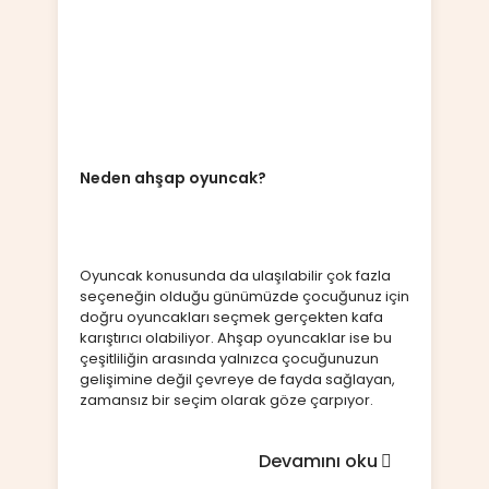
Neden ahşap oyuncak?
Oyuncak konusunda da ulaşılabilir çok fazla
seçeneğin olduğu günümüzde çocuğunuz için
doğru oyuncakları seçmek gerçekten kafa
karıştırıcı olabiliyor. Ahşap oyuncaklar ise bu
çeşitliliğin arasında yalnızca çocuğunuzun
gelişimine değil çevreye de fayda sağlayan,
zamansız bir seçim olarak göze çarpıyor.
Devamını oku