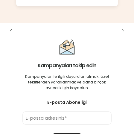
Kampanyaları takip edin
Kampanyalar ile ilgili duyuruları almak, özel
tekliflerden yararlanmak ve daha birçok
ayrıcalık için kaydolun.
E-posta Aboneliği
Alternativ